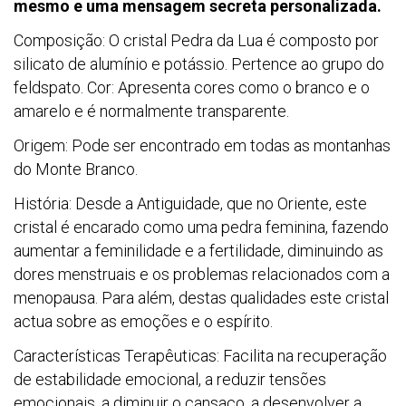
mesmo e uma mensagem secreta personalizada.
Composição: O cristal Pedra da Lua é composto por
silicato de alumínio e potássio. Pertence ao grupo do
feldspato. Cor: Apresenta cores como o branco e o
amarelo e é normalmente transparente.
Origem: Pode ser encontrado em todas as montanhas
do Monte Branco.
História: Desde a Antiguidade, que no Oriente, este
cristal é encarado como uma pedra feminina, fazendo
aumentar a feminilidade e a fertilidade, diminuindo as
dores menstruais e os problemas relacionados com a
menopausa. Para além, destas qualidades este cristal
actua sobre as emoções e o espírito.
Características Terapêuticas: Facilita na recuperação
de estabilidade emocional, a reduzir tensões
emocionais, a diminuir o cansaço, a desenvolver a