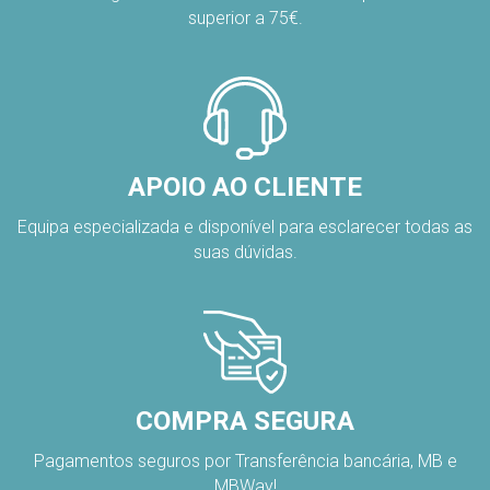
superior a 75€.
APOIO AO CLIENTE
Equipa especializada e disponível para esclarecer todas as
suas dúvidas.
COMPRA SEGURA
Pagamentos seguros por Transferência bancária, MB e
MBWay!