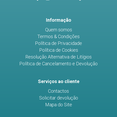
do
do
do
Facebook
Instagram
Youtube
Informação
Quem somos
Termos & Condições
Política de Privacidade
Política de Cookies
Resolução Alternativa de Litígios
Política de Cancelamento e Devolução
Serviços ao cliente
Contactos
Solicitar devolução
Mapa do Site