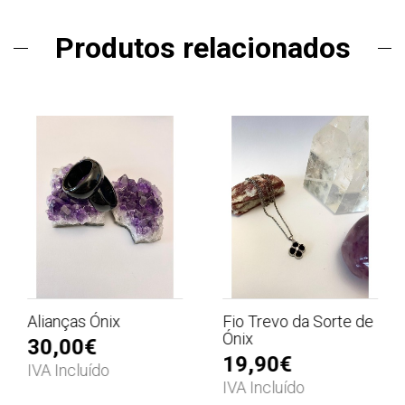
Produtos relacionados
Alianças Ónix
Fio Trevo da Sorte de
Ónix
30,00€
19,90€
IVA Incluído
IVA Incluído