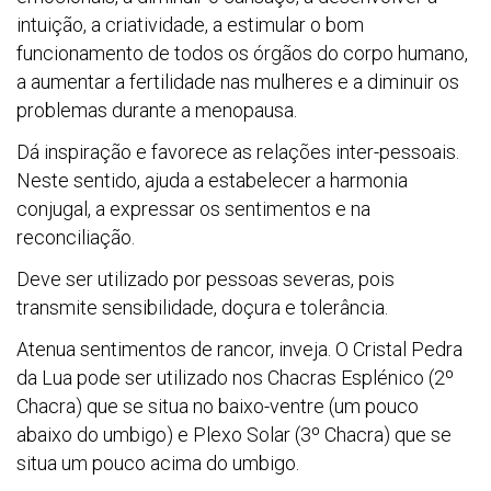
intuição, a criatividade, a estimular o bom
funcionamento de todos os órgãos do corpo humano,
a aumentar a fertilidade nas mulheres e a diminuir os
problemas durante a menopausa.
Dá inspiração e favorece as relações inter-pessoais.
Neste sentido, ajuda a estabelecer a harmonia
conjugal, a expressar os sentimentos e na
reconciliação.
Deve ser utilizado por pessoas severas, pois
transmite sensibilidade, doçura e tolerância.
Atenua sentimentos de rancor, inveja. O Cristal Pedra
da Lua pode ser utilizado nos Chacras Esplénico (2º
Chacra) que se situa no baixo-ventre (um pouco
abaixo do umbigo) e Plexo Solar (3º Chacra) que se
situa um pouco acima do umbigo.