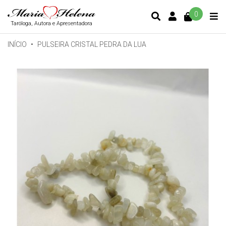
0
CONTA DE C
Taróloga, Autora e Apresentadora
INÍCIO
PULSEIRA CRISTAL PEDRA DA LUA