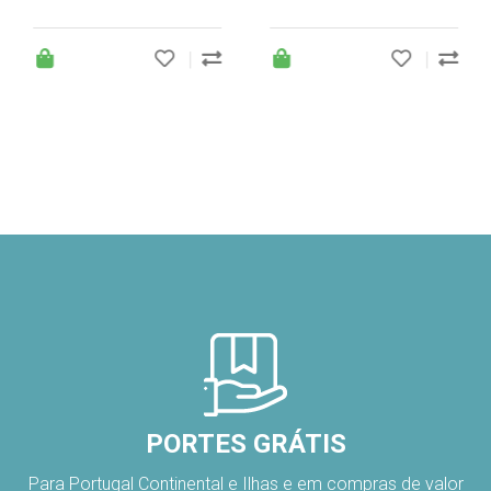
|
|
PORTES GRÁTIS
Para Portugal Continental e Ilhas e em compras de valor