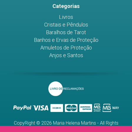
Categorias
Livros
Cristais e Pêndulos
Baralhos de Tarot
Banhos e Ervas de Proteção
Amuletos de Proteção
Anjos e Santos
CopyRight © 2026 Maria Helena Martins - All Rights
Reserved.