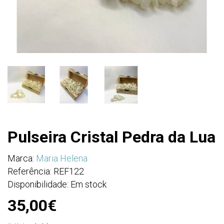
Pulseira Cristal Pedra da Lua
Marca:
Maria Helena
Referência: REF122
Disponibilidade: Em stock
35,00€