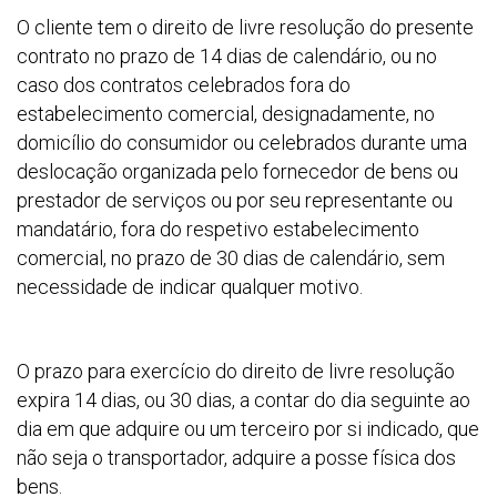
O cliente tem o direito de livre resolução do presente
contrato no prazo de 14 dias de calendário, ou no
caso dos contratos celebrados fora do
estabelecimento comercial, designadamente, no
domicílio do consumidor ou celebrados durante uma
deslocação organizada pelo fornecedor de bens ou
prestador de serviços ou por seu representante ou
mandatário, fora do respetivo estabelecimento
comercial, no prazo de 30 dias de calendário, sem
necessidade de indicar qualquer motivo.
O prazo para exercício do direito de livre resolução
expira 14 dias, ou 30 dias, a contar do dia seguinte ao
dia em que adquire ou um terceiro por si indicado, que
não seja o transportador, adquire a posse física dos
bens.