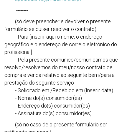
--------
(só deve preencher e devolver o presente
formulário se quiser resolver o contrato)
- Para [inserir aqui o nome, o endereço
geográfico e o endereço de correio eletrónico do
profissional]:
- Pela presente comunico/comunicamos que
resolvo/resolvemos do meu/nosso contrato de
compra e venda relativo ao seguinte bem/para a
prestação do seguinte serviço
- Solicitado em /Recebido em (Inserir data)
- Nome do(s) consumidor(es)
- Endereço do(s) consumidor(es)
- Assinatura do(s) consumidor(es)
(só no caso de o presente formulário ser