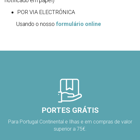
notificado em papel)
POR VIA ELECTRÓNICA
Usando o nosso
formulário online
PORTES GRÁTIS
Para Portugal Continental e Ilhas e em compras de valor
superior a 75€.