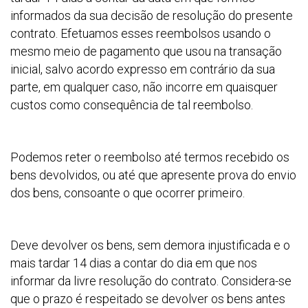
informados da sua decisão de resolução do presente
contrato. Efetuamos esses reembolsos usando o
mesmo meio de pagamento que usou na transação
inicial, salvo acordo expresso em contrário da sua
parte, em qualquer caso, não incorre em quaisquer
custos como consequência de tal reembolso.
Podemos reter o reembolso até termos recebido os
bens devolvidos, ou até que apresente prova do envio
dos bens, consoante o que ocorrer primeiro.
Deve devolver os bens, sem demora injustificada e o
mais tardar 14 dias a contar do dia em que nos
informar da livre resolução do contrato. Considera-se
que o prazo é respeitado se devolver os bens antes