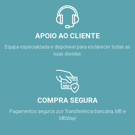
APOIO AO CLIENTE
Equipa especializada e disponível para esclarecer todas as
suas dúvidas.
COMPRA SEGURA
Pagamentos seguros por Transferência bancária, MB e
MBWay!