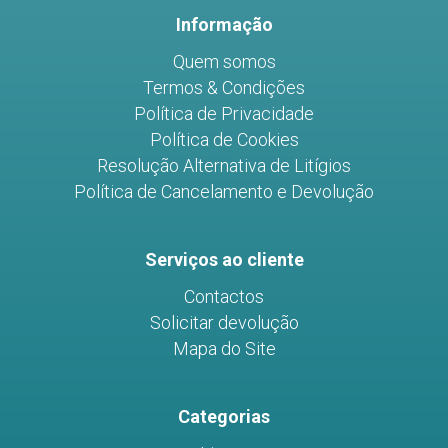
Informação
Quem somos
Termos & Condições
Política de Privacidade
Política de Cookies
Resolução Alternativa de Litígios
Política de Cancelamento e Devolução
Serviços ao cliente
Contactos
Solicitar devolução
Mapa do Site
Categorias