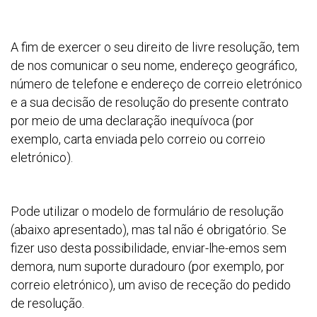
A fim de exercer o seu direito de livre resolução, tem
de nos comunicar o seu nome, endereço geográfico,
número de telefone e endereço de correio eletrónico
e a sua decisão de resolução do presente contrato
por meio de uma declaração inequívoca (por
exemplo, carta enviada pelo correio ou correio
eletrónico).
Pode utilizar o modelo de formulário de resolução
(abaixo apresentado), mas tal não é obrigatório. Se
fizer uso desta possibilidade, enviar-lhe-emos sem
demora, num suporte duradouro (por exemplo, por
correio eletrónico), um aviso de receção do pedido
de resolução.