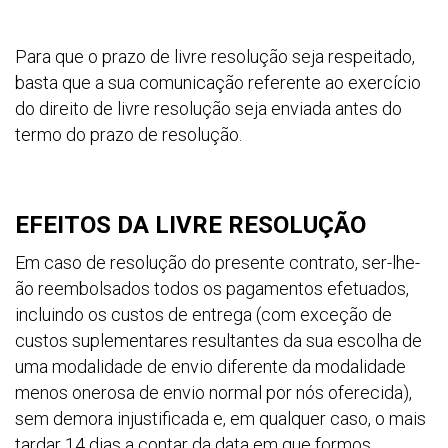
Para que o prazo de livre resolução seja respeitado,
basta que a sua comunicação referente ao exercício
do direito de livre resolução seja enviada antes do
termo do prazo de resolução.
EFEITOS DA LIVRE RESOLUÇÃO
Em caso de resolução do presente contrato, ser-lhe-
ão reembolsados todos os pagamentos efetuados,
incluindo os custos de entrega (com exceção de
custos suplementares resultantes da sua escolha de
uma modalidade de envio diferente da modalidade
menos onerosa de envio normal por nós oferecida),
sem demora injustificada e, em qualquer caso, o mais
tardar 14 dias a contar da data em que formos