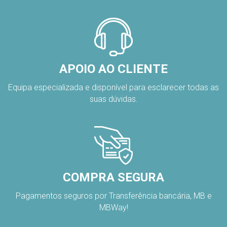
APOIO AO CLIENTE
Equipa especializada e disponível para esclarecer todas as
suas dúvidas.
COMPRA SEGURA
Pagamentos seguros por Transferência bancária, MB e
MBWay!