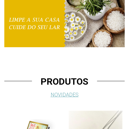
PRODUTOS
NOVIDADES