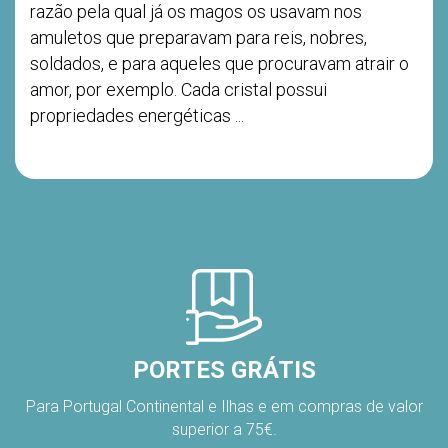
...
razão pela qual já os magos os usavam nos
amuletos que preparavam para reis, nobres,
soldados, e para aqueles que procuravam atrair o
amor, por exemplo. Cada cristal possui
propriedades energéticas ...
PORTES GRÁTIS
Para Portugal Continental e Ilhas e em compras de valor
superior a 75€.