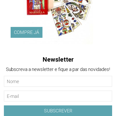
COMPRE JÁ
Newsletter
Subscreva a newsletter e fique a par das novidades!
SUBSCREVER
SUBSCREVER