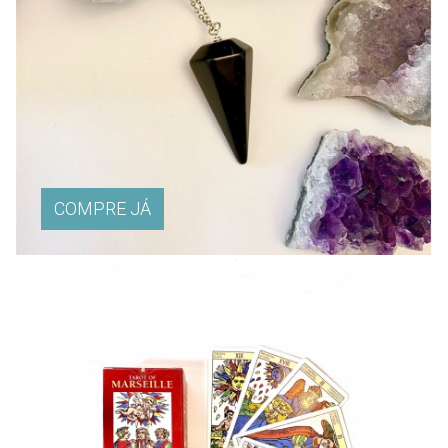
COMPRE JÁ