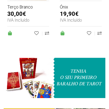
Terço Branco
Ónix
30,00€
19,90€
IVA Incluído
IVA Incluído
|
|