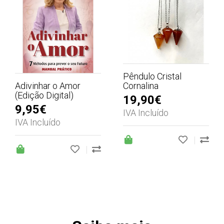
Pêndulo Cristal
Adivinhar o Amor
Cornalina
(Edição Digital)
19,90€
9,95€
IVA Incluído
IVA Incluído
|
|