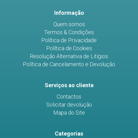
Facebook
Instagram
Youtube
Informação
Quem somos
Termos & Condições
Política de Privacidade
Política de Cookies
Resolução Alternativa de Litígios
Política de Cancelamento e Devolução
Serviços ao cliente
Contactos
Solicitar devolução
Mapa do Site
Categorias