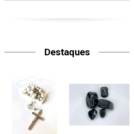
Destaques