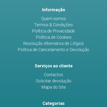
Facebook
Instagram
Youtube
Informação
Quem somos
Termos & Condições
Política de Privacidade
Política de Cookies
Resolução Alternativa de Litígios
Política de Cancelamento e Devolução
Serviços ao cliente
Contactos
Solicitar devolução
Mapa do Site
Categorias