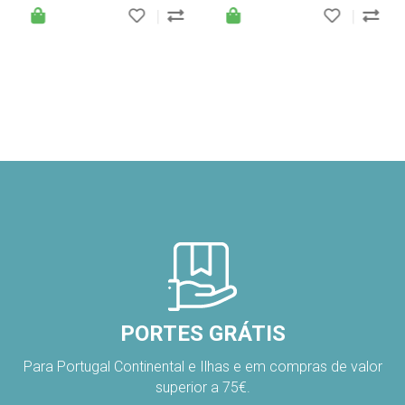
|
|
PORTES GRÁTIS
Para Portugal Continental e Ilhas e em compras de valor
superior a 75€.