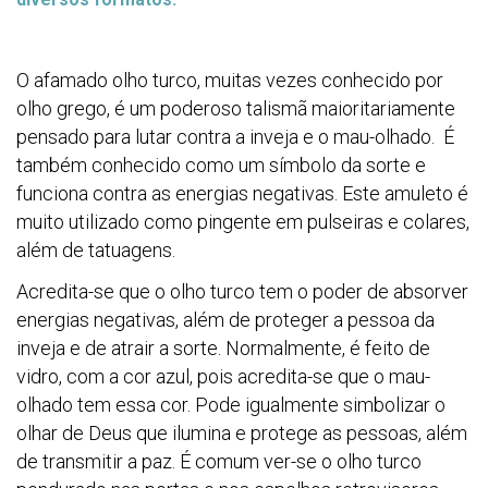
O afamado olho turco, muitas vezes conhecido por
olho grego, é um poderoso talismã maioritariamente
pensado para lutar contra a inveja e o mau-olhado. É
também conhecido como um símbolo da sorte e
funciona contra as energias negativas. Este amuleto é
muito utilizado como pingente em pulseiras e colares,
além de tatuagens.
Acredita-se que o olho turco tem o poder de absorver
energias negativas, além de proteger a pessoa da
inveja e de atrair a sorte. Normalmente, é feito de
vidro, com a cor azul, pois acredita-se que o mau-
olhado tem essa cor. Pode igualmente simbolizar o
olhar de Deus que ilumina e protege as pessoas, além
de transmitir a paz. É comum ver-se o olho turco