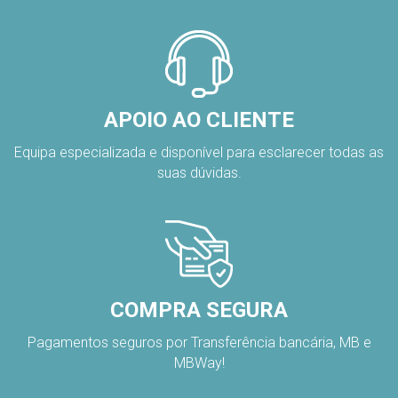
APOIO AO CLIENTE
Equipa especializada e disponível para esclarecer todas as
suas dúvidas.
COMPRA SEGURA
Pagamentos seguros por Transferência bancária, MB e
MBWay!