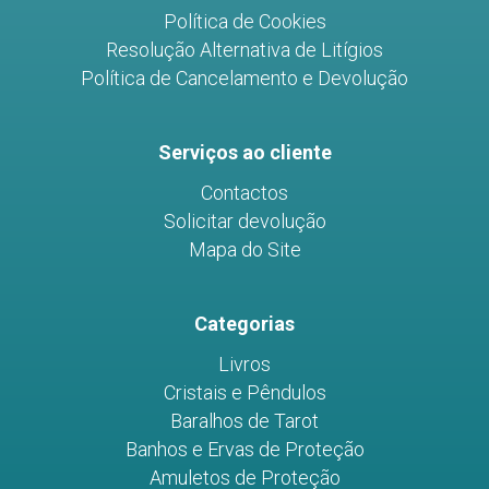
Política de Cookies
Resolução Alternativa de Litígios
Política de Cancelamento e Devolução
Serviços ao cliente
Contactos
Solicitar devolução
Mapa do Site
Categorias
Livros
Cristais e Pêndulos
Baralhos de Tarot
Banhos e Ervas de Proteção
Amuletos de Proteção