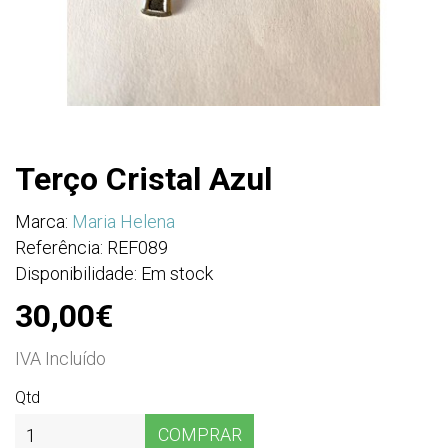
Terço Cristal Azul
Marca:
Maria Helena
Referência: REF089
Disponibilidade: Em stock
30,00€
IVA Incluído
Qtd
COMPRAR