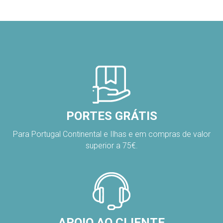
PORTES GRÁTIS
Para Portugal Continental e Ilhas e em compras de valor
superior a 75€.
APOIO AO CLIENTE