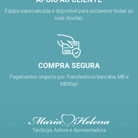
Equipa especializada e disponível para esclarecer todas as
suas dúvidas.
COMPRA SEGURA
Pagamentos seguros por Transferência bancária, MB e
MBWay!
Taróloga, Autora e Apresentadora