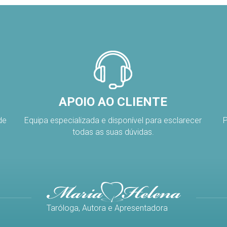
APOIO AO CLIENTE
de
Equipa especializada e disponível para esclarecer
P
todas as suas dúvidas.
Taróloga, Autora e Apresentadora