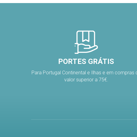
PORTES GRÁTIS
Para Portugal Continental e Ilhas e em compras 
valor superior a 75€.