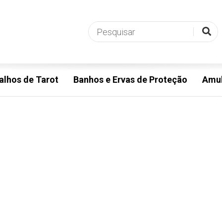
alhos de Tarot
Banhos e Ervas de Proteção
Amul