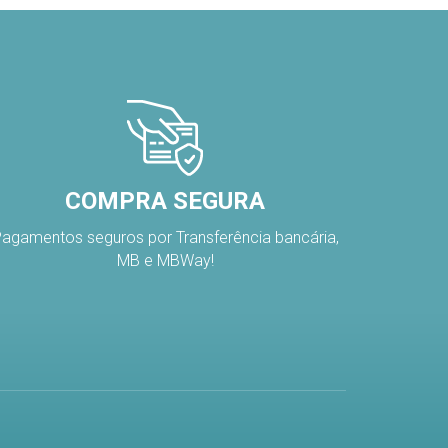
COMPRA SEGURA
agamentos seguros por Transferência bancária,
MB e MBWay!