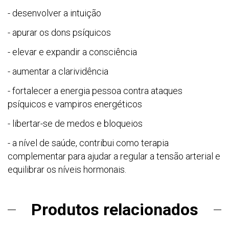
- desenvolver a intuição
- apurar os dons psíquicos
- elevar e expandir a consciência
- aumentar a clarividência
- fortalecer a energia pessoa contra ataques
psíquicos e vampiros energéticos
- libertar-se de medos e bloqueios
- a nível de saúde, contribui como terapia
complementar para ajudar a regular a tensão arterial e
equilibrar os níveis hormonais.
Produtos relacionados