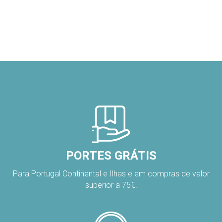
PORTES GRÁTIS
Para Portugal Continental e Ilhas e em compras de valor
superior a 75€.