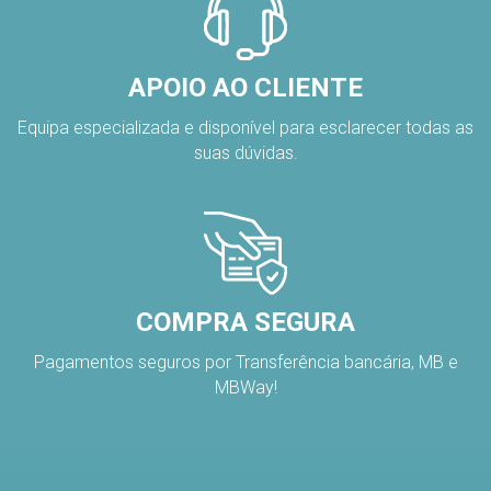
APOIO AO CLIENTE
Equipa especializada e disponível para esclarecer todas as
suas dúvidas.
COMPRA SEGURA
Pagamentos seguros por Transferência bancária, MB e
MBWay!