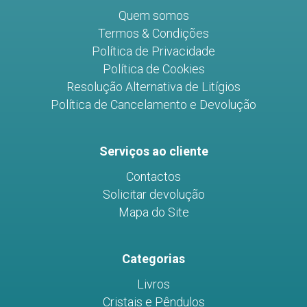
Quem somos
Termos & Condições
Política de Privacidade
Política de Cookies
Resolução Alternativa de Litígios
Política de Cancelamento e Devolução
Serviços ao cliente
Contactos
Solicitar devolução
Mapa do Site
Categorias
Livros
Cristais e Pêndulos