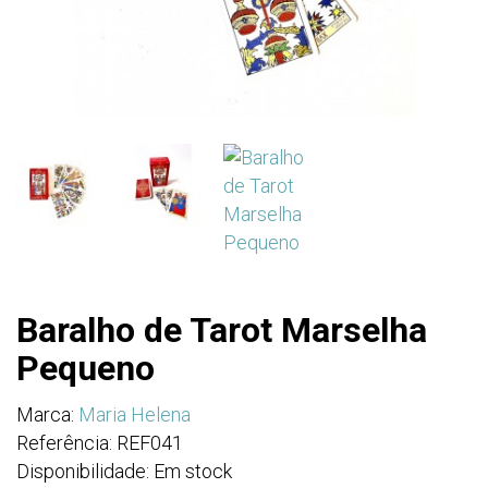
Baralho de Tarot Marselha
Pequeno
Marca:
Maria Helena
Referência: REF041
Disponibilidade: Em stock