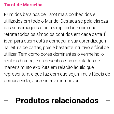
Tarot de Marselha
É um dos baralhos de Tarot mais conhecidos e
utilizados em todo o Mundo. Destaca-se pela clareza
das suas imagens e pela simplicidade com que
retrata todos os símbolos contidos em cada carta. É
ideal para quem está a começar a sua aprendizagem
na leitura de cartas, pois é bastante intuitivo e fácil de
utilizar. Tem como cores dominantes o vermelho, o
azul e o branco, e os desenhos são retratados de
maneira muito explícita em relação àquilo que
representam, o que faz com que sejam mais fáceis de
compreender, apreender e memorizar.
Produtos relacionados