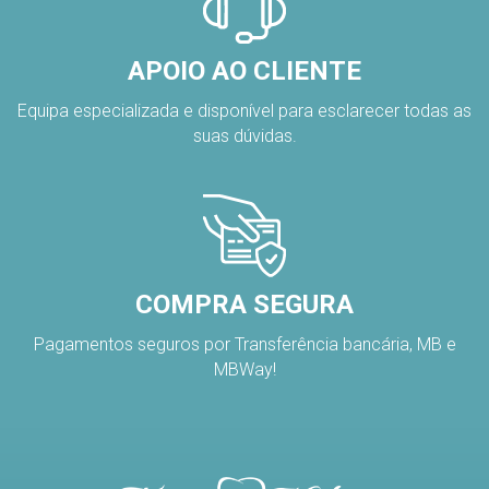
APOIO AO CLIENTE
Equipa especializada e disponível para esclarecer todas as
suas dúvidas.
COMPRA SEGURA
Pagamentos seguros por Transferência bancária, MB e
MBWay!