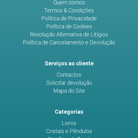
Quem somos
Termos & Condições
Política de Privacidade
Política de Cookies
Resolução Alternativa de Litígios
Política de Cancelamento e Devolução
Serviços ao cliente
Contactos
Solicitar devolução
Mapa do Site
Categorias
Livros
Cristais e Pêndulos