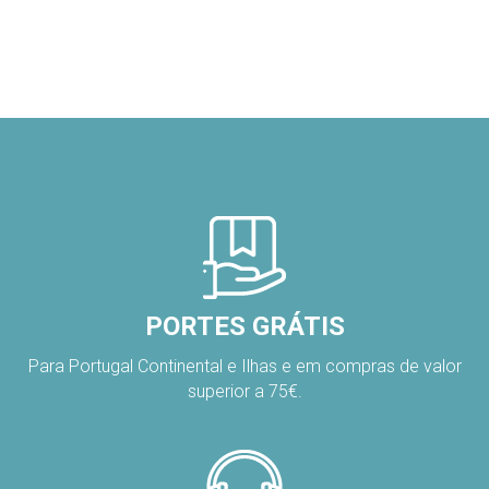
PORTES GRÁTIS
Para Portugal Continental e Ilhas e em compras de valor
superior a 75€.